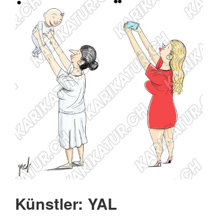
Künstler: YAL