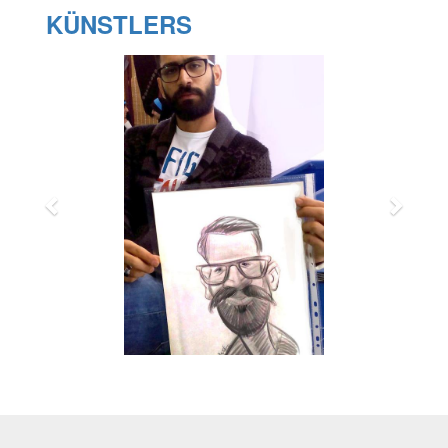
KÜNSTLERS