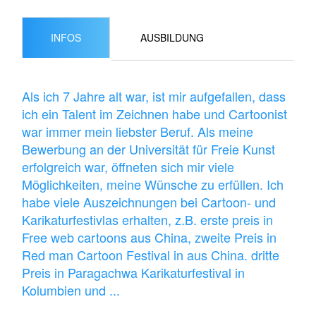
INFOS
AUSBILDUNG
Als ich 7 Jahre alt war, ist mir aufgefallen, dass
ich ein Talent im Zeichnen habe und Cartoonist
war immer mein liebster Beruf. Als meine
Bewerbung an der Universität für Freie Kunst
erfolgreich war, öffneten sich mir viele
Möglichkeiten, meine Wünsche zu erfüllen. Ich
habe viele Auszeichnungen bei Cartoon- und
Karikaturfestivlas erhalten, z.B. erste preis in
Free web cartoons aus China, zweite Preis in
Red man Cartoon Festival in aus China. dritte
Preis in Paragachwa Karikaturfestival in
Kolumbien und ...