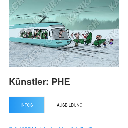
Künstler: PHE
INFOS
AUSBILDUNG