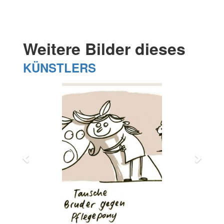
Weitere Bilder dieses
KÜNSTLERS