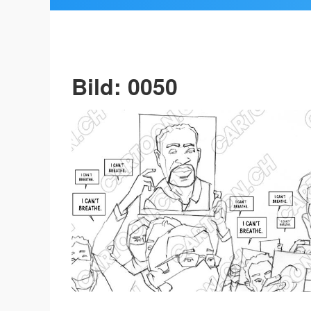
Bild: 0050