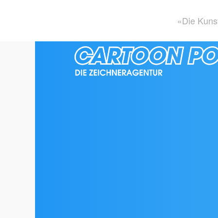
«Die Kunst