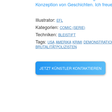
Konzeption von Geschichten. Ich freue
Illustrator:
EFL
Kategorien:
COMIC (SERIE)
Techniken:
BLEISTIFT
Tags:
USA
AMERIKA
KRIMI
DEMONSTRATIO
BRUTALITÄTPOLIZISTEN
JETZT KÜNSTLER KONTAKTIEREN