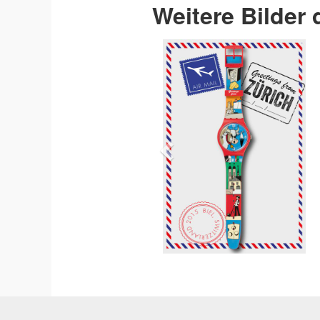
Weitere Bilder