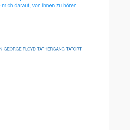
 mich darauf, von ihnen zu hören.
N
GEORGE FLOYD
TATHERGANG
TATORT