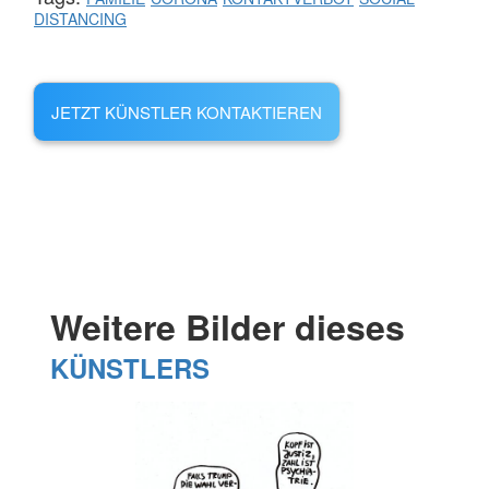
DISTANCING
JETZT KÜNSTLER KONTAKTIEREN
Weitere Bilder dieses
KÜNSTLERS