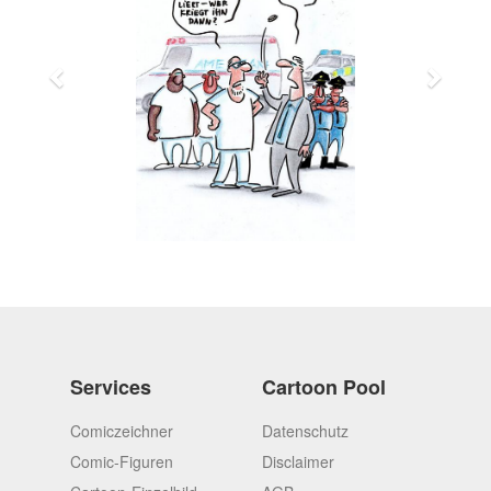
Services
Cartoon Pool
Comiczeichner
Datenschutz
Comic-Figuren
Disclaimer