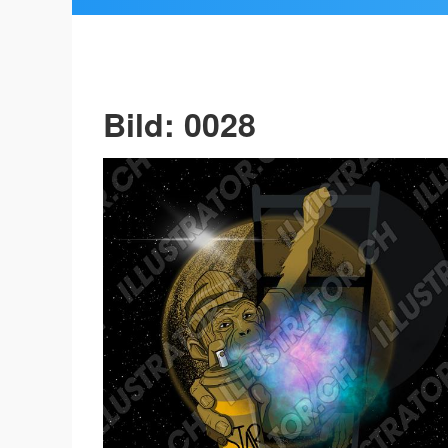
Bild: 0028