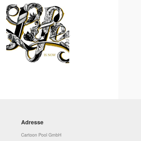
Adresse
Cartoon Pool GmbH