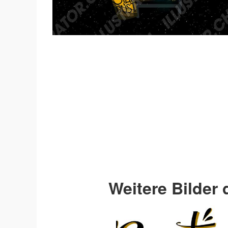
Weitere Bilder