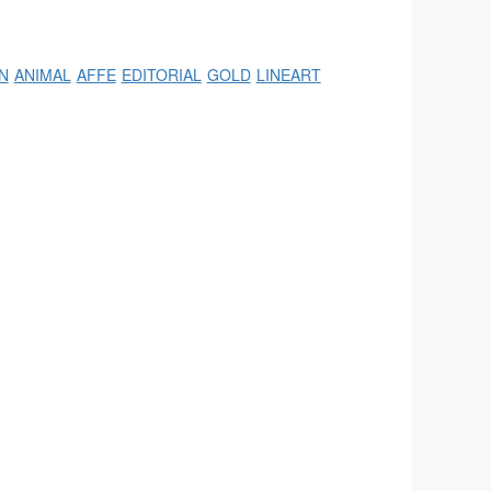
N
ANIMAL
AFFE
EDITORIAL
GOLD
LINEART