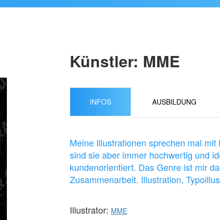
Künstler: MME
INFOS
AUSBILDUNG
Meine Illustrationen sprechen mal mit 
sind sie aber immer hochwertig und ide
kundenorientiert. Das Genre ist mir da
Zusammenarbeit. Illustration, Typoillus
Illustrator:
MME