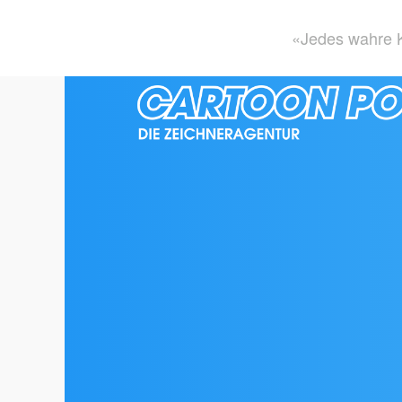
«Jedes wahre K