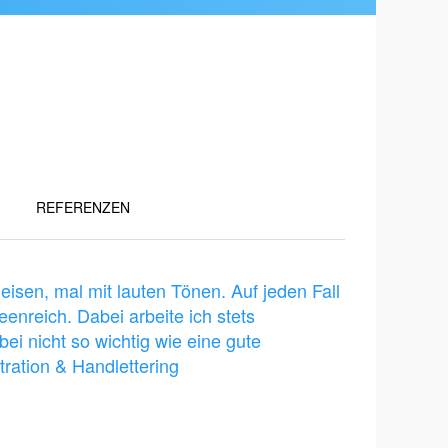
REFERENZEN
leisen, mal mit lauten Tönen. Auf jeden Fall
enreich. Dabei arbeite ich stets ​
bei nicht so wichtig wie eine gute
tration & Handlettering