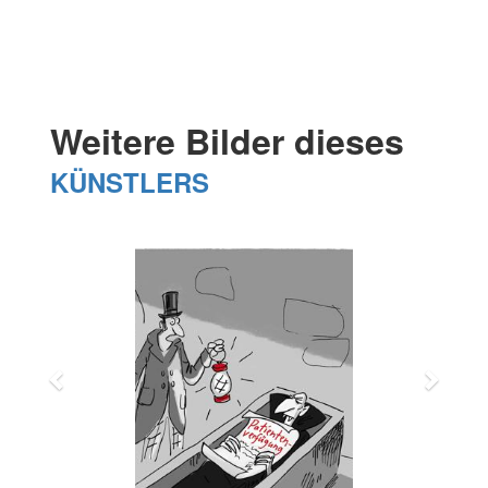
Weitere Bilder dieses
KÜNSTLERS