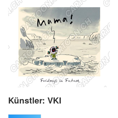
Künstler: VKI