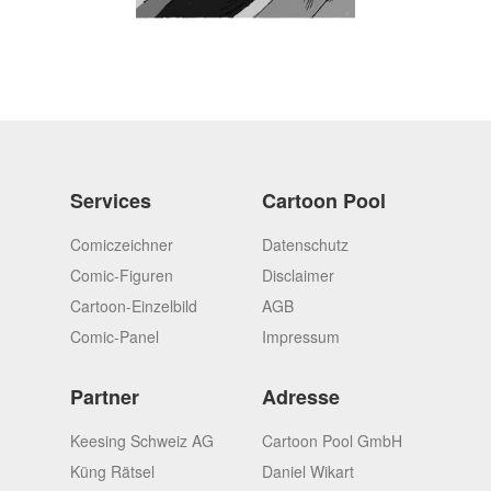
Services
Cartoon Pool
Comiczeichner
Datenschutz
Comic-Figuren
Disclaimer
Cartoon-Einzelbild
AGB
Comic-Panel
Impressum
Partner
Adresse
Keesing Schweiz AG
Cartoon Pool GmbH
Küng Rätsel
Daniel Wikart