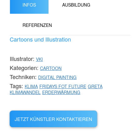
INFOS
AUSBILDUNG
REFERENZEN
Cartoons und Illustration
Illustrator:
VKI
Kategorien:
CARTOON
Techniken:
DIGITAL PAINTING
Tags:
KLIMA
FRIDAYS FOT FUTURE
GRETA
KLIMAWANDEL
ERDERWÄRMUNG
JETZT KÜNSTLER KONTAKTIEREN