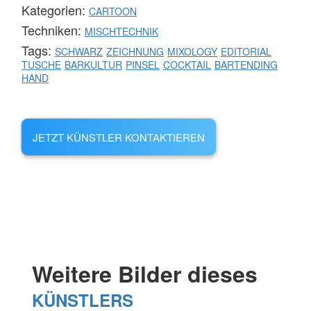
Kategorien:
CARTOON
Techniken:
MISCHTECHNIK
Tags:
SCHWARZ
ZEICHNUNG
MIXOLOGY
EDITORIAL
TUSCHE
BARKULTUR
PINSEL
COCKTAIL
BARTENDING
HAND
JETZT KÜNSTLER KONTAKTIEREN
Weitere Bilder dieses
KÜNSTLERS