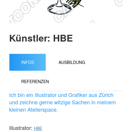
Künstler: HBE
INFOS
AUSBILDUNG
REFERENZEN
Ich bin ein Illustrator und Grafiker aus Zürich
und zeichne gerne witzige Sachen in meinem
kleinen Atelierspace.
Illustrator:
HBE