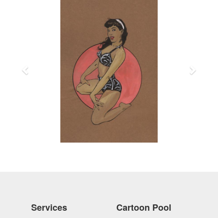
Services
Cartoon Pool