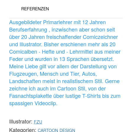
REFERENZEN
Ausgebildeter Primarlehrer mit 12 Jahren
Berufserfahrung , inzwischen aber schon seit
über 20 Jahren freischaffender Comiczeichner
und Illustrator. Bisher erschienen mehr als 20
Comicalben - Hefte und - Lehrmittel aus meiner
Feder und wurden in 13 Sprachen übersetzt.
Meine Liebe gilt vor allem der Darstellung von
Flugzeugen, Mensch und Tier, Autos,
Landschaften meist in realistischem Stil. Gerne
zeichne ich auch im Cartoon Stil, von der
Fasnachtsplakette über lustige T-Shirts bis zum
spassigen Videoclip.
Illustrator:
FZU
Kategorien:
CARTOON
DESIGN