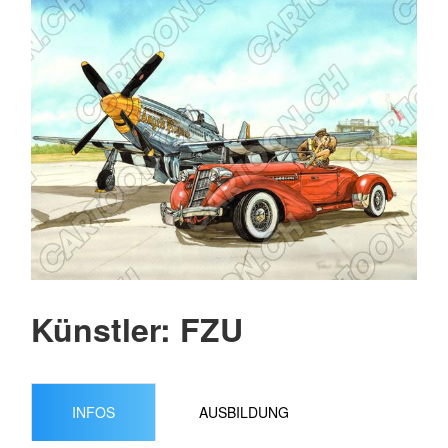
Künstler: FZU
INFOS
AUSBILDUNG