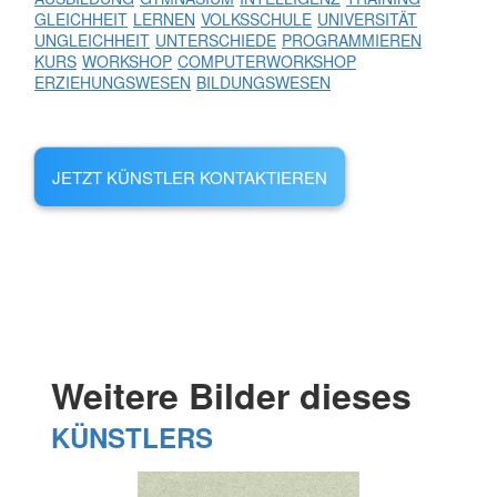
GLEICHHEIT
LERNEN
VOLKSSCHULE
UNIVERSITÄT
UNGLEICHHEIT
UNTERSCHIEDE
PROGRAMMIEREN
KURS
WORKSHOP
COMPUTERWORKSHOP
ERZIEHUNGSWESEN
BILDUNGSWESEN
JETZT KÜNSTLER KONTAKTIEREN
Weitere Bilder dieses
KÜNSTLERS