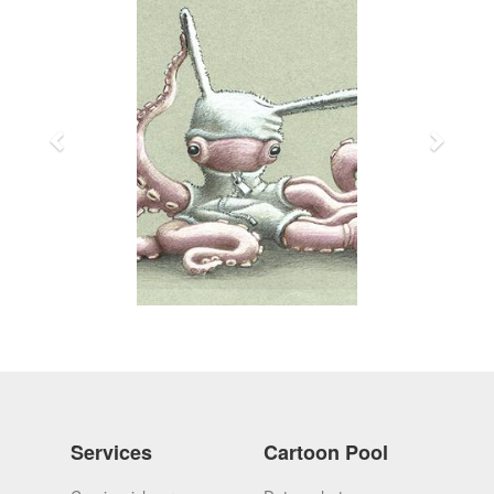
Services
Cartoon Pool