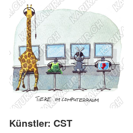
Künstler: CST