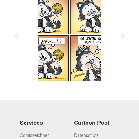
Services
Cartoon Pool
Comiczeichner
Datenschutz