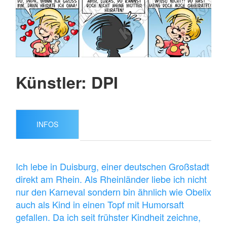
Künstler: DPI
INFOS
Ich lebe in Duisburg, einer deutschen Großstadt
direkt am Rhein. Als Rheinländer liebe ich nicht
nur den Karneval sondern bin ähnlich wie Obelix
auch als Kind in einen Topf mit Humorsaft
gefallen. Da ich seit frühster Kindheit zeichne,