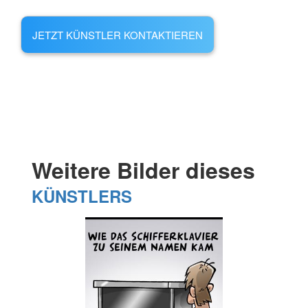
JETZT KÜNSTLER KONTAKTIEREN
Weitere Bilder dieses
KÜNSTLERS