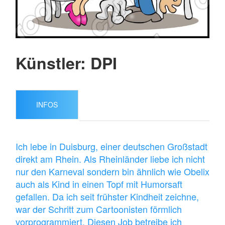
Künstler: DPI
INFOS
Ich lebe in Duisburg, einer deutschen Großstadt
direkt am Rhein. Als Rheinländer liebe ich nicht
nur den Karneval sondern bin ähnlich wie Obelix
auch als Kind in einen Topf mit Humorsaft
gefallen. Da ich seit frühster Kindheit zeichne,
war der Schritt zum Cartoonisten förmlich
vorprogrammiert. Diesen Job betreibe ich