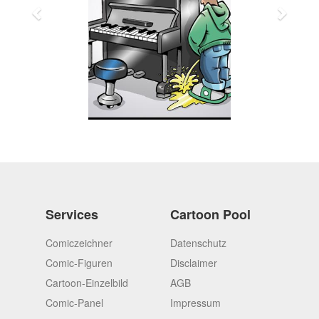
Services
Cartoon Pool
Comiczeichner
Datenschutz
Comic-Figuren
Disclaimer
Cartoon-Einzelbild
AGB
Comic-Panel
Impressum