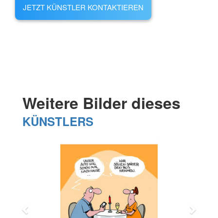
JETZT KÜNSTLER KONTAKTIEREN
Weitere Bilder dieses
KÜNSTLERS