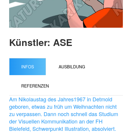
Künstler: ASE
INFOS
AUSBILDUNG
REFERENZEN
Am Nikolaustag des Jahres1967 in Detmold
geboren, etwas zu früh um Weihnachten nicht
zu verpassen. Dann noch schnell das Studium
der Visuellen Kommunikation an der FH
Bielefeld, Schwerpunkt Illustration, absolviert.