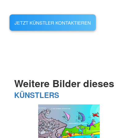
JETZT KÜNSTLER KONTAKTIEREN
Weitere Bilder dieses
KÜNSTLERS