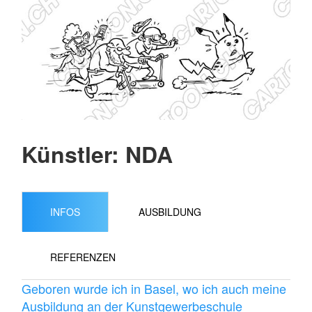
Künstler: NDA
INFOS
AUSBILDUNG
REFERENZEN
Geboren wurde ich in Basel, wo ich auch meine
Ausbildung an der Kunstgewerbeschule