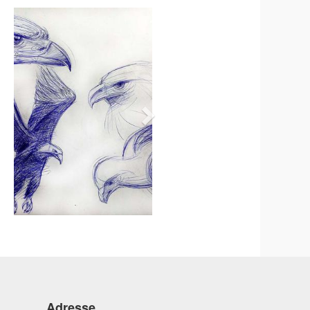
Adresse