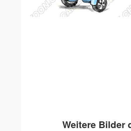
Weitere Bilder