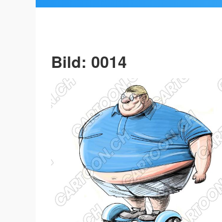
Bild: 0014