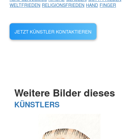
WELTFRIEDEN
RELIGIONSFRIEDEN
HAND
FINGER
JETZT KÜNSTLER KONTAKTIEREN
Weitere Bilder dieses
KÜNSTLERS