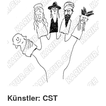
Künstler: CST