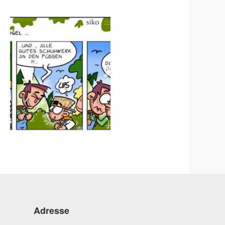
Adresse