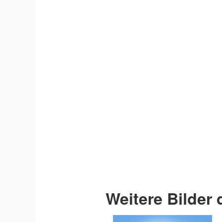
Weitere Bilder