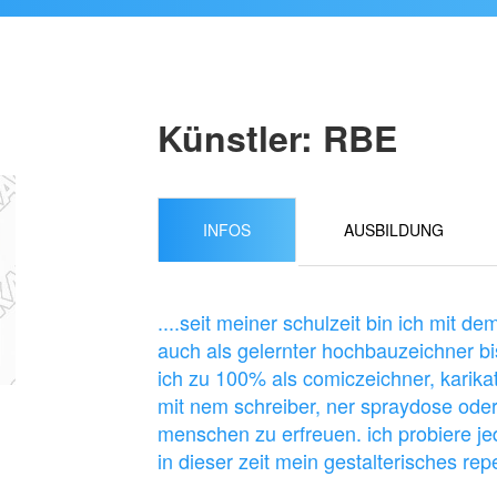
Künstler: RBE
INFOS
AUSBILDUNG
....seit meiner schulzeit bin ich mit
auch als gelernter hochbauzeichner bi
ich zu 100% als comiczeichner, karikatu
mit nem schreiber, ner spraydose oder 
menschen zu erfreuen. ich probiere 
in dieser zeit mein gestalterisches rep