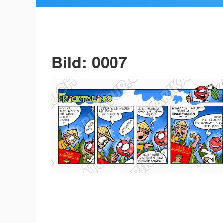
Bild: 0007