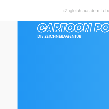
«Zugleich aus dem Leben