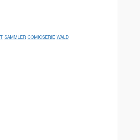
T
SAMMLER
COMICSERIE
WALD