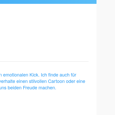
 emotionalen Kick. Ich finde auch für
rhalte einen stilvollen Cartoon oder eine
rd uns beiden Freude machen.