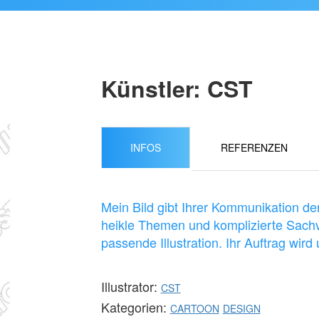
Künstler: CST
INFOS
REFERENZEN
Mein Bild gibt Ihrer Kommunikation den
heikle Themen und komplizierte Sachve
passende Illustration. Ihr Auftrag wi
Illustrator:
CST
Kategorien:
CARTOON
DESIGN