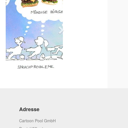
Adresse
Cartoon Pool GmbH