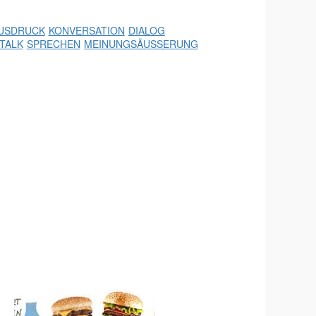
USDRUCK
KONVERSATION
DIALOG
TALK
SPRECHEN
MEINUNGSÄUSSERUNG