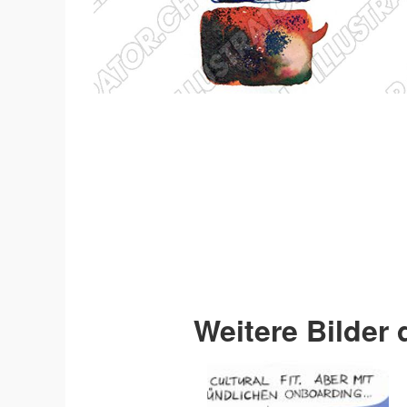
Weitere Bilder