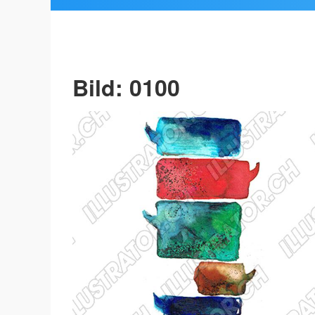
Bild: 0100