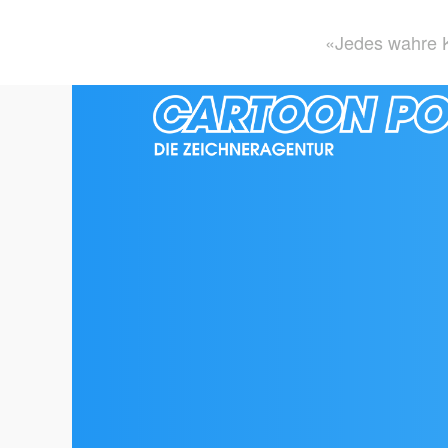
«Jedes wahre K