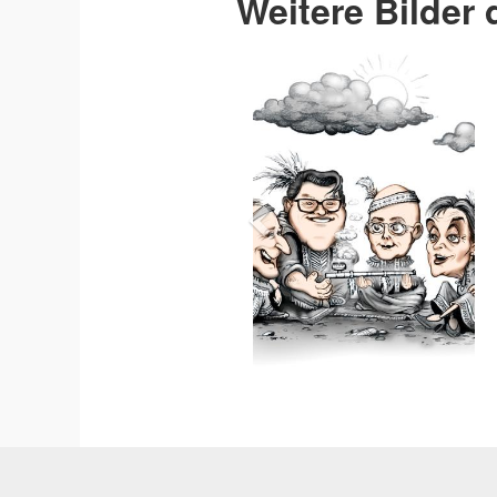
Weitere Bilder