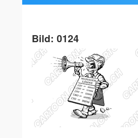
Bild: 0124