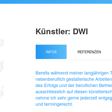
Künstler: DWI
INFOS
REFERENZEN
Bereits während meiner langjährigen T
nebenberuflich gestalterische Arbei
des Erfolgs und der beruflichen Befrie
ausschliesslich auf diesen künstlerisc
nehme ich sehr gerne jederzeit entgeg
und termingerecht.