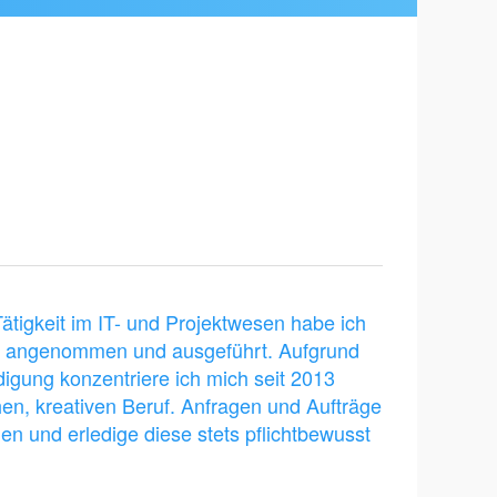
ätigkeit im IT- und Projektwesen habe ich
ten angenommen und ausgeführt. Aufgrund
digung konzentriere ich mich seit 2013
hen, kreativen Beruf. Anfragen und Aufträge
en und erledige diese stets pflichtbewusst