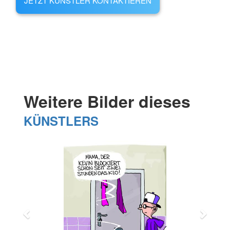
JETZT KÜNSTLER KONTAKTIEREN
Weitere Bilder dieses
KÜNSTLERS