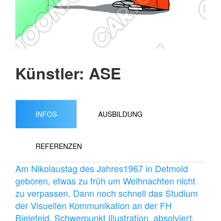
Künstler: ASE
INFOS
AUSBILDUNG
REFERENZEN
Am Nikolaustag des Jahres1967 in Detmold
geboren, etwas zu früh um Weihnachten nicht
zu verpassen. Dann noch schnell das Studium
der Visuellen Kommunikation an der FH
Bielefeld, Schwerpunkt Illustration, absolviert.