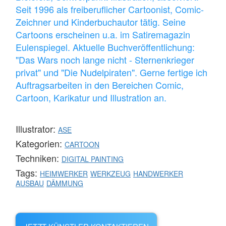
Seit 1996 als freiberuflicher Cartoonist, Comic-
Zeichner und Kinderbuchautor tätig. Seine
Cartoons erscheinen u.a. im Satiremagazin
Eulenspiegel. Aktuelle Buchveröffentlichung:
"Das Wars noch lange nicht - Sternenkrieger
privat" und "Die Nudelpiraten". Gerne fertige ich
Auftragsarbeiten in den Bereichen Comic,
Cartoon, Karikatur und Illustration an.
Illustrator:
ASE
Kategorien:
CARTOON
Techniken:
DIGITAL PAINTING
Tags:
HEIMWERKER
WERKZEUG
HANDWERKER
AUSBAU
DÄMMUNG