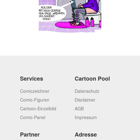
Services
Cartoon Pool
Comiczeichner
Datenschutz
Comic-Figuren
Disclaimer
Cartoon-Einzelbild
AGB
Comic-Panel
Impressum
Partner
Adresse